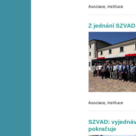
Asociace, instituce
Z jednání SZVAD
Asociace, instituce
SZVAD: vyjednává
pokračuje