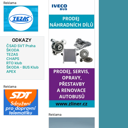
Reklama
ODKAZY
ČSAD SVT Praha
ŠKODA
TEZAS
CHAPS
RTO klub
ŠKODA - BUS Klub
APEX
Reklama
Reklama