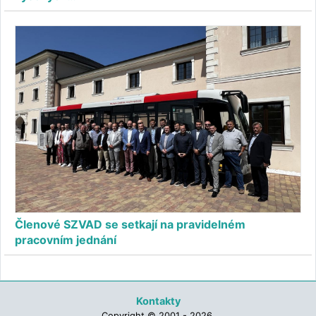
Členové SZVAD se setkají na pravidelném
pracovním jednání
Kontakty
Copyright © 2001 - 2026,