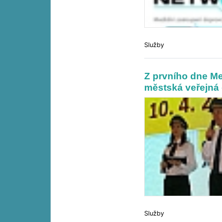
Služby
Z prvního dne Me
městská veřejná
Služby