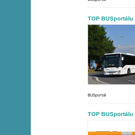
TOP BUSportálu 
BUSportál
TOP BUSportálu