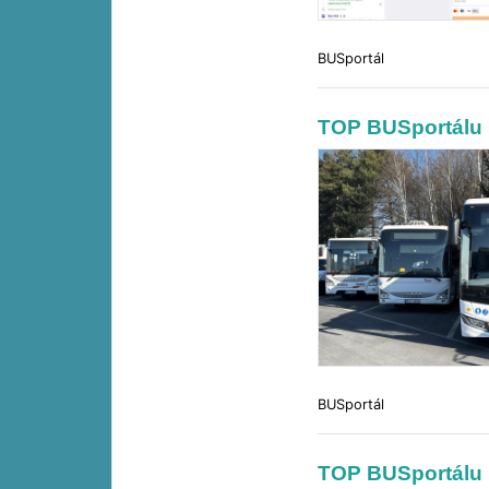
BUSportál
TOP BUSportálu 
BUSportál
TOP BUSportálu 