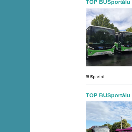
TOP BUSportálu 
BUSportál
TOP BUSportálu 