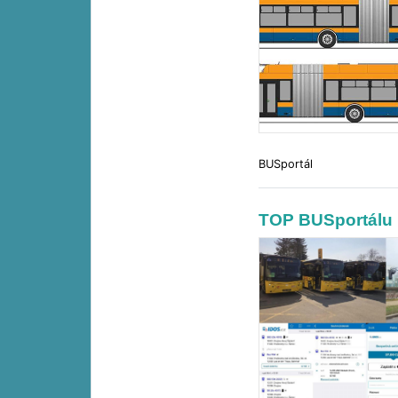
BUSportál
TOP BUSportálu 