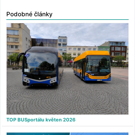
Podobné články
TOP BUSportálu květen 2026