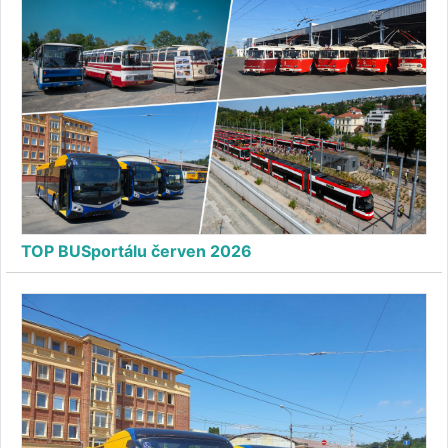
TOP BUSportálu červen 2026