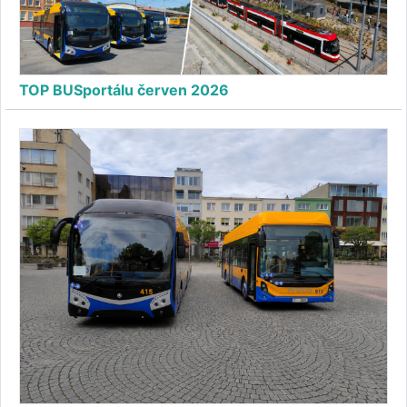
TOP BUSportálu červen 2026