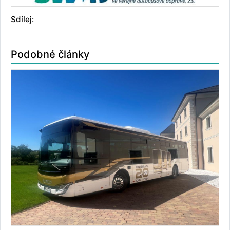
Sdílej:
Podobné články