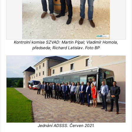
Kontrolní komise SZVAD: Martin Pípal; Vladimír Homola,
předseda; Richard Latislav. Foto BP
Jednání ADSSS. Červen 2021.