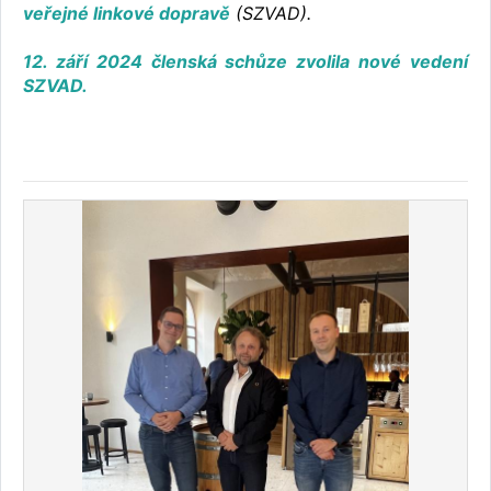
veřejné linkové dopravě
(SZVAD).
12. září 2024 členská schůze zvolila nové vedení
SZVAD.