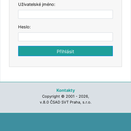
Uživatelské jméno:
Heslo:
Kontakty
Copyright © 2001 - 2026,
v.8.0 ČSAD SVT Praha, s.r.o.