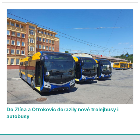
Do Zlína a Otrokovic dorazily nové trolejbusy i
autobusy