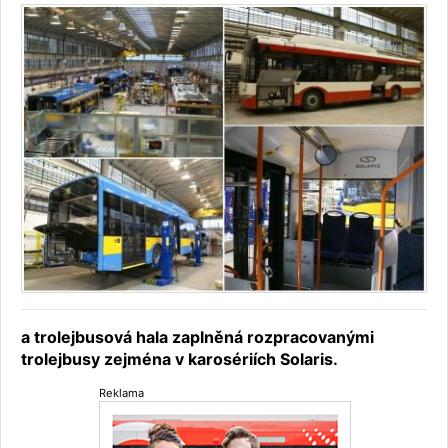
a trolejbusová hala zaplněná rozpracovanými
trolejbusy zejména v karosériích Solaris.
Reklama