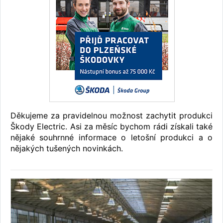
Děkujeme za pravidelnou možnost zachytit produkci
Škody Electric. Asi za měsíc bychom rádi získali také
nějaké souhrnné informace o letošní produkci a o
nějakých tušených novinkách.