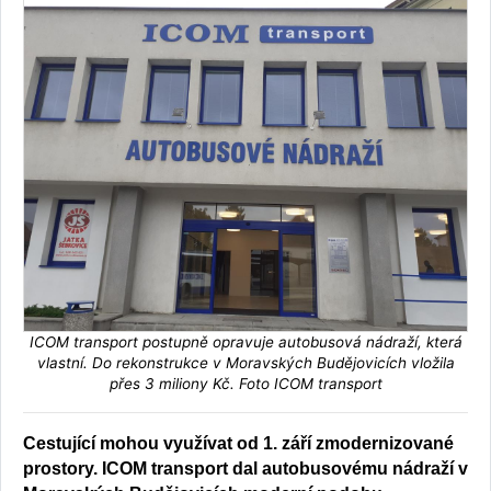
ICOM transport postupně opravuje autobusová nádraží, která
vlastní. Do rekonstrukce v Moravských Budějovicích vložila
přes 3 miliony Kč. Foto ICOM transport
Cestující mohou využívat od 1. září zmodernizované
prostory. ICOM transport dal autobusovému nádraží v