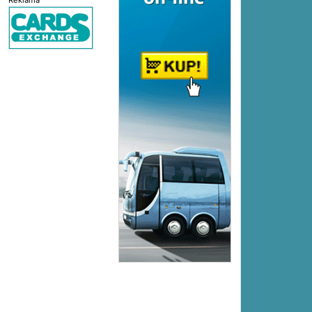
Reklama