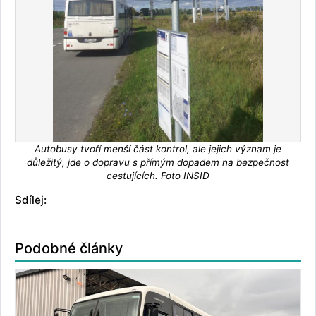
Autobusy tvoří menší část kontrol, ale jejich význam je
důležitý, jde o dopravu s přímým dopadem na bezpečnost
cestujících. Foto INSID
Sdílej:
Podobné články