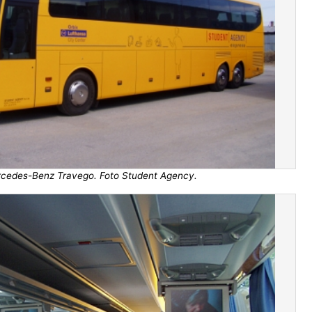
cedes-Benz Travego. Foto Student Agency.