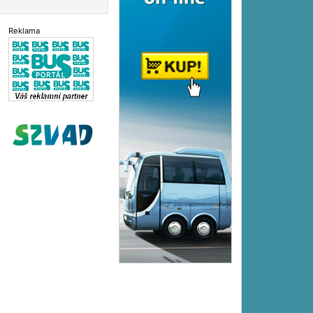
Reklama