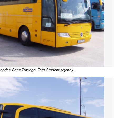
cedes-Benz Travego. Foto Student Agency.