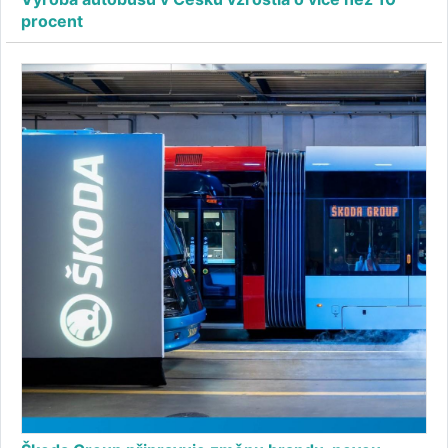
procent