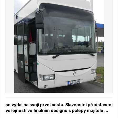
se vydal na svoji první cestu. Slavnostní představení
veřejnosti ve finálním designu s polepy majitele ...