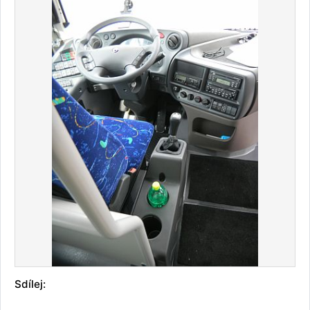
Sdílej: