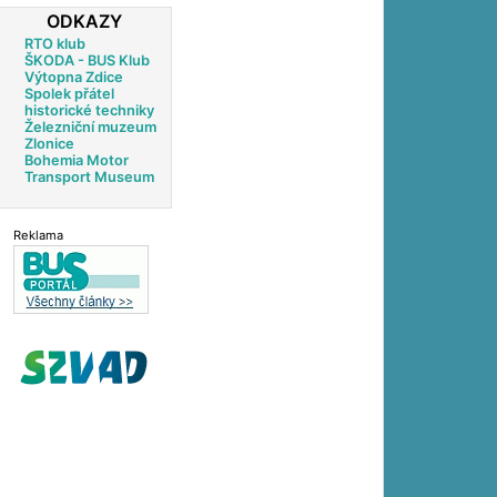
ODKAZY
RTO klub
ŠKODA - BUS Klub
Výtopna Zdice
Spolek přátel
historické techniky
Železniční muzeum
Zlonice
Bohemia Motor
Transport Museum
Reklama