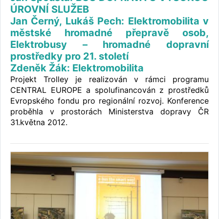
ÚROVNÍ SLUŽEB
Jan Černý, Lukáš Pech: Elektromobilita v
městské hromadné přepravě osob,
Elektrobusy – hromadné dopravní
prostředky pro 21. století
Zdeněk Žák: Elektromobilita
Projekt Trolley je realizován v rámci programu
CENTRAL EUROPE a spolufinancován z prostředků
Evropského fondu pro regionální rozvoj. Konference
proběhla v prostorách Ministerstva dopravy ČR
31.května 2012.