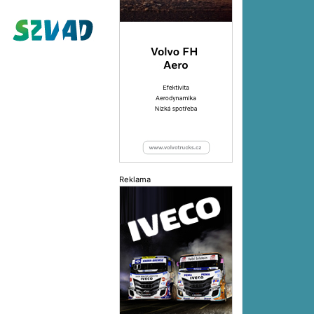
Reklama