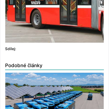
Sdílej:
Podobné články