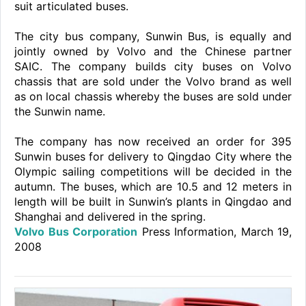
suit articulated buses.
The city bus company, Sunwin Bus, is equally and
jointly owned by Volvo and the Chinese partner
SAIC. The company builds city buses on Volvo
chassis that are sold under the Volvo brand as well
as on local chassis whereby the buses are sold under
the Sunwin name.
The company has now received an order for 395
Sunwin buses for delivery to Qingdao City where the
Olympic sailing competitions will be decided in the
autumn. The buses, which are 10.5 and 12 meters in
length will be built in Sunwin’s plants in Qingdao and
Shanghai and delivered in the spring.
Volvo Bus Corporation
Press Information, March 19,
2008