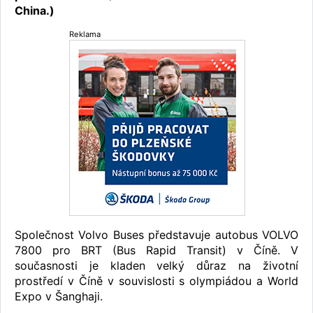
China.)
Reklama
Společnost Volvo Buses představuje autobus VOLVO
7800 pro BRT (Bus Rapid Transit) v Číně. V
současnosti je kladen velký důraz na životní
prostředí v Číně v souvislosti s olympiádou a World
Expo v Šanghaji.