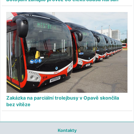
Zakázka na parciální trolejbusy v Opavě skončila
bez vítěze
Kontakty