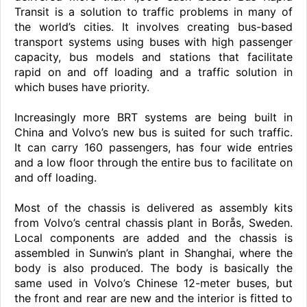
Transit is a solution to traffic problems in many of
the world’s cities. It involves creating bus-based
transport systems using buses with high passenger
capacity, bus models and stations that facilitate
rapid on and off loading and a traffic solution in
which buses have priority.
Increasingly more BRT systems are being built in
China and Volvo’s new bus is suited for such traffic.
It can carry 160 passengers, has four wide entries
and a low floor through the entire bus to facilitate on
and off loading.
Most of the chassis is delivered as assembly kits
from Volvo’s central chassis plant in Borås, Sweden.
Local components are added and the chassis is
assembled in Sunwin’s plant in Shanghai, where the
body is also produced. The body is basically the
same used in Volvo’s Chinese 12-meter buses, but
the front and rear are new and the interior is fitted to