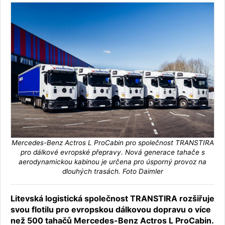
Mercedes-Benz Actros L ProCabin pro společnost TRANSTIRA
pro dálkové evropské přepravy. Nová generace tahače s
aerodynamickou kabinou je určena pro úsporný provoz na
dlouhých trasách. Foto Daimler
Litevská logistická společnost TRANSTIRA rozšiřuje
svou flotilu pro evropskou dálkovou dopravu o více
než 500 tahačů Mercedes-Benz Actros L ProCabin.