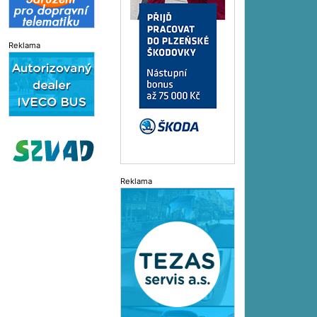
Reklama
Reklama