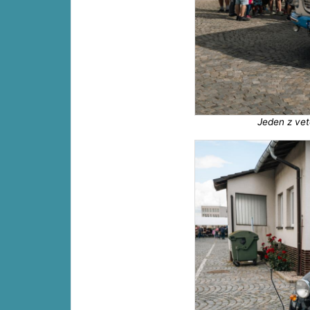
Jeden z ve