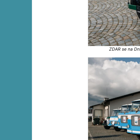
ZDAR se na Dni