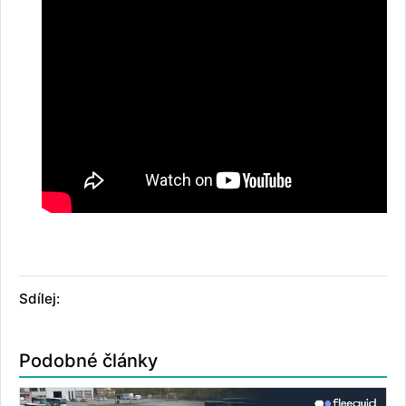
Sdílej:
Podobné články