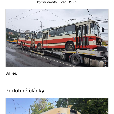
komponenty. Foto DSZO
Sdílej:
Podobné články