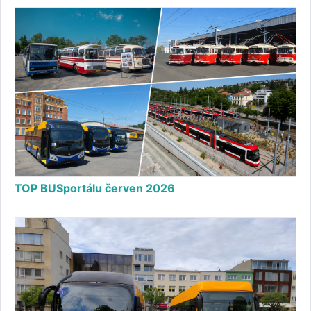
TOP BUSportálu červen 2026