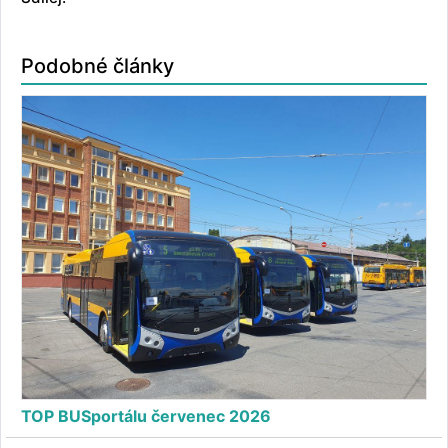
Podobné články
TOP BUSportálu červenec 2026