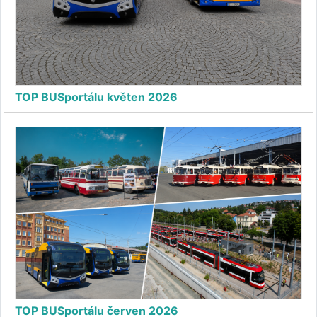
TOP BUSportálu květen 2026
TOP BUSportálu červen 2026