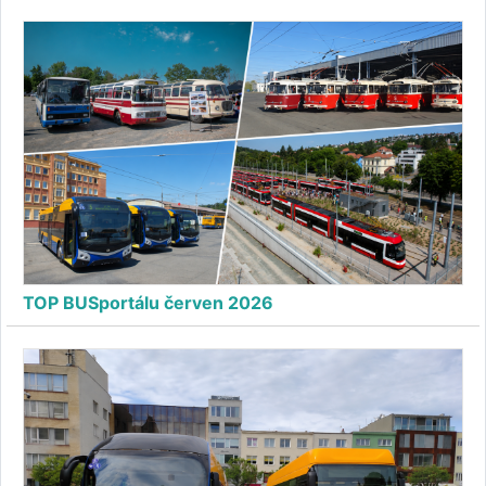
TOP BUSportálu červen 2026