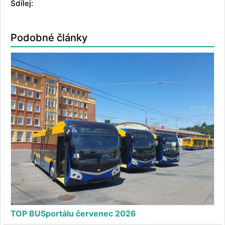
Sdílej:
Podobné články
TOP BUSportálu červenec 2026