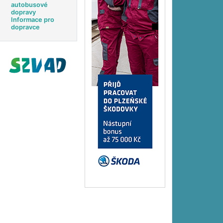
autobusové
dopravy
Informace pro
dopravce