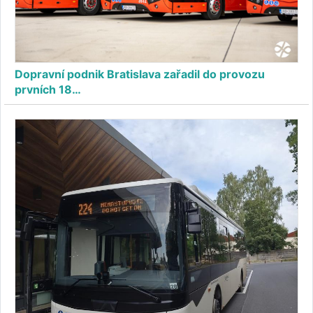
Dopravní podnik Bratislava zařadil do provozu
prvních 18…