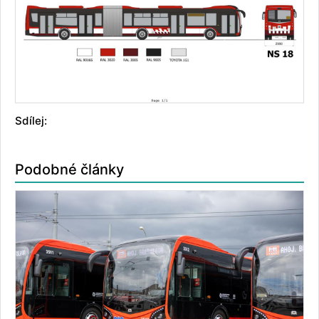
Sdílej:
Podobné články