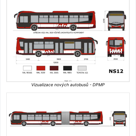
Vizualizace nových autobusů - DPMP