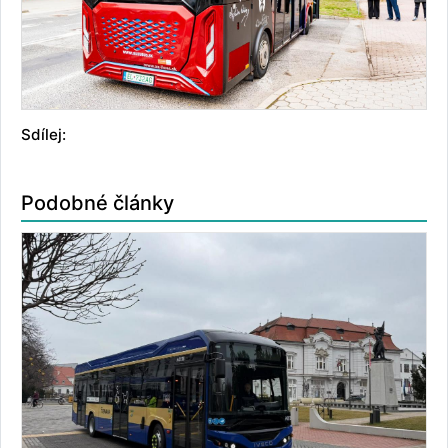
Sdílej:
Podobné články