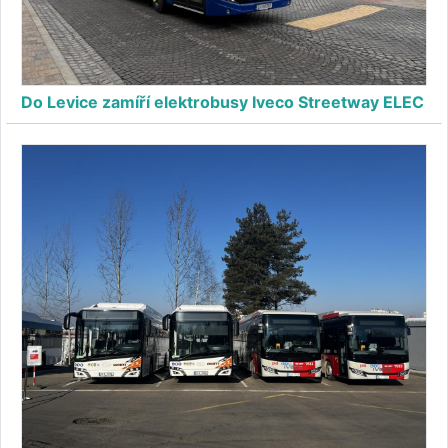
Do Levice zamíří elektrobusy Iveco Streetway ELEC