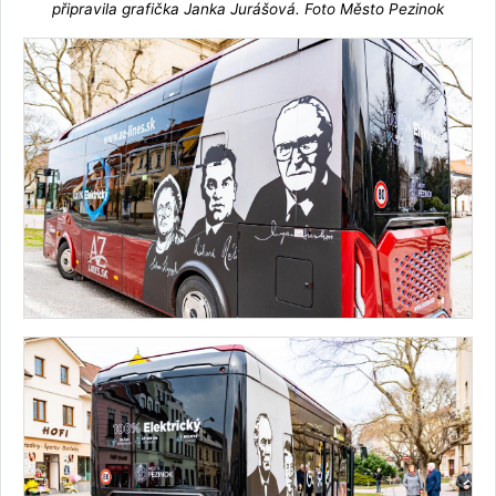
připravila grafička Janka Jurášová. Foto Město Pezinok