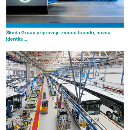
Škoda Group připravuje změnu brandu, novou
identitu…