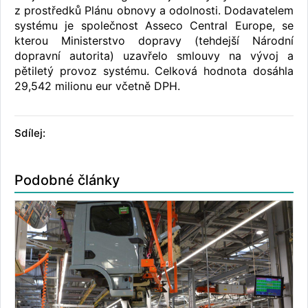
z prostředků Plánu obnovy a odolnosti. Dodavatelem
systému je společnost Asseco Central Europe, se
kterou Ministerstvo dopravy (tehdejší Národní
dopravní autorita) uzavřelo smlouvy na vývoj a
pětiletý provoz systému. Celková hodnota dosáhla
29,542 milionu eur včetně DPH.
Sdílej:
Podobné články