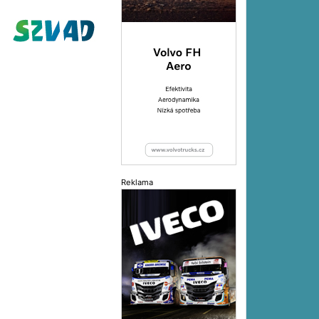
Reklama