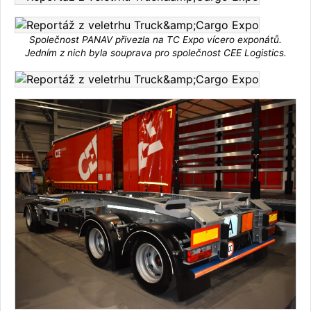
Společnost PANAV přivezla na TC Expo vícero exponátů.
Jedním z nich byla souprava pro společnost CEE Logistics.