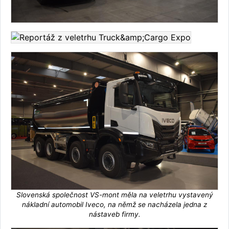
Slovenská společnost VS-mont měla na veletrhu vystavený
nákladní automobil Iveco, na němž se nacházela jedna z
nástaveb firmy.