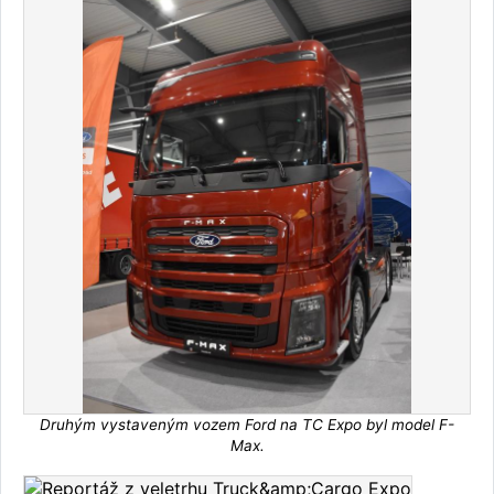
Druhým vystaveným vozem Ford na TC Expo byl model F-
Max.