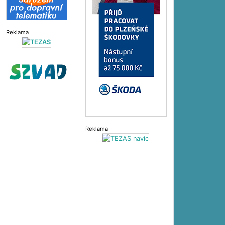
Reklama
Reklama