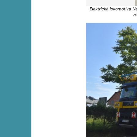
Elektrická lokomotiva 
ve