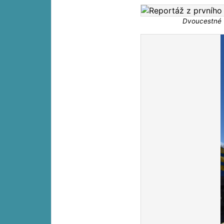
Dvoucestné v