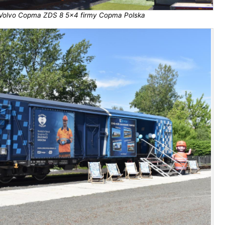
Volvo Copma ZDS 8 5x4 firmy Copma Polska