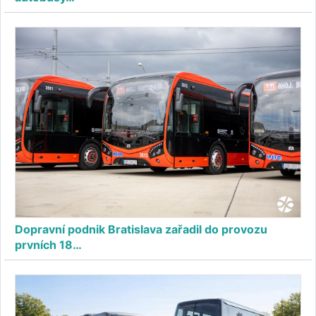
Dopravní podnik Bratislava zařadil do provozu
prvních 18…