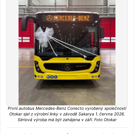
První autobus Mercedes-Benz Conecto vyrobený společností
Otokar sjel z výrobní linky v závodě Sakarya 1. června 2026.
Sériová výroba má být zahájena v září. Foto Otokar