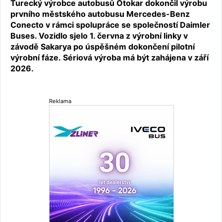
Turecký výrobce autobusů Otokar dokončil výrobu
prvního městského autobusu Mercedes-Benz
Conecto v rámci spolupráce se společností Daimler
Buses. Vozidlo sjelo 1. června z výrobní linky v
závodě Sakarya po úspěšném dokončení pilotní
výrobní fáze. Sériová výroba má být zahájena v září
2026.
Reklama