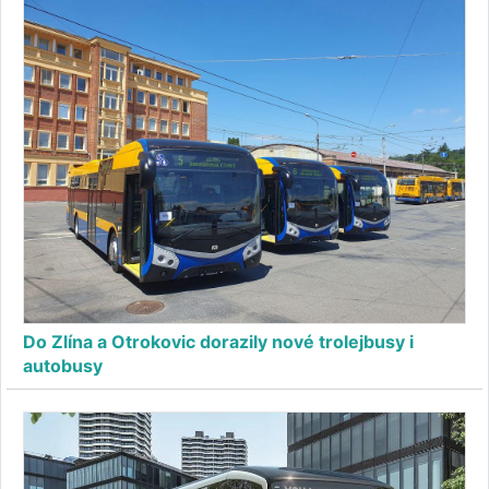
Do Zlína a Otrokovic dorazily nové trolejbusy i
autobusy