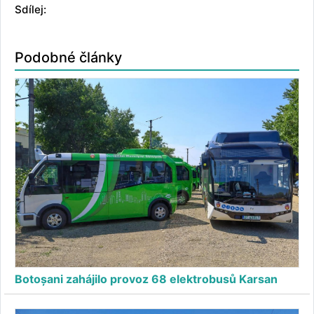
Sdílej:
Podobné články
Botoșani zahájilo provoz 68 elektrobusů Karsan