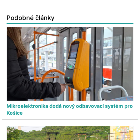
Podobné články
Mikroelektronika dodá nový odbavovací systém pro
Košice