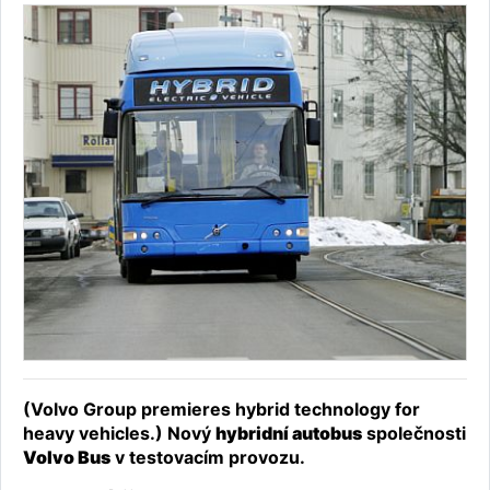
(Volvo Group premieres hybrid technology for
heavy vehicles.) Nový
hybridní autobus
společnosti
Volvo Bus
v testovacím provozu.