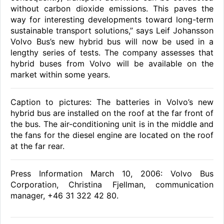
without carbon dioxide emissions. This paves the
way for interesting developments toward long-term
sustainable transport solutions,” says Leif Johansson
Volvo Bus’s new hybrid bus will now be used in a
lengthy series of tests. The company assesses that
hybrid buses from Volvo will be available on the
market within some years.
Caption to pictures: The batteries in Volvo’s new
hybrid bus are installed on the roof at the far front of
the bus. The air-conditioning unit is in the middle and
the fans for the diesel engine are located on the roof
at the far rear.
Press Information March 10, 2006: Volvo Bus
Corporation, Christina Fjellman, communication
manager, +46 31 322 42 80.