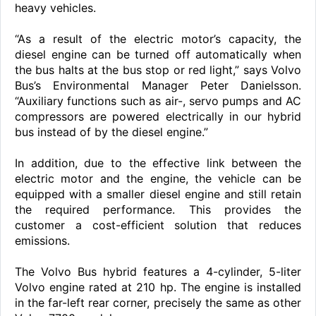
heavy vehicles.
“As a result of the electric motor’s capacity, the
diesel engine can be turned off automatically when
the bus halts at the bus stop or red light,” says Volvo
Bus’s Environmental Manager Peter Danielsson.
“Auxiliary functions such as air-, servo pumps and AC
compressors are powered electrically in our hybrid
bus instead of by the diesel engine.”
In addition, due to the effective link between the
electric motor and the engine, the vehicle can be
equipped with a smaller diesel engine and still retain
the required performance. This provides the
customer a cost-efficient solution that reduces
emissions.
The Volvo Bus hybrid features a 4-cylinder, 5-liter
Volvo engine rated at 210 hp. The engine is installed
in the far-left rear corner, precisely the same as other