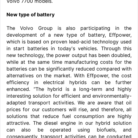
Volvo 7700 models.
New type of battery
The Volvo Group is also participating in the
development of a new type of battery, Effpower,
which is based on proven lead-acid technology used
in start batteries in today's vehicles. Through this
new technology, the power output has been doubled,
while at the same time manufacturing costs for the
batteries can be significantly reduced compared with
alternatives on the market. With Effpower, the cost
efficiency in electrical hybrids can be further
enhanced. “The hybrid is a long-term and highly
interesting solution for efficient and environmentally-
adapted transport activities. We are aware that oil
prices for our customers will rise, and therefore, all
solutions that reduce fuel consumption are highly
attractive. The diesel engine in our hybrid solution
can also be operated using biofuels, and
consequently, transport activities can be conducted