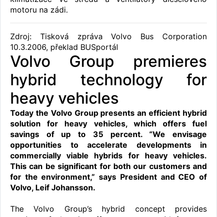
motoru na zádi.
Zdroj: Tisková zpráva Volvo Bus Corporation
10.3.2006, překlad BUSportál
Volvo Group premieres
hybrid technology for
heavy vehicles
Today the Volvo Group presents an efficient hybrid
solution for heavy vehicles, which offers fuel
savings of up to 35 percent. “We envisage
opportunities to accelerate developments in
commercially viable hybrids for heavy vehicles.
This can be significant for both our customers and
for the environment,” says President and CEO of
Volvo, Leif Johansson.
The Volvo Group’s hybrid concept provides