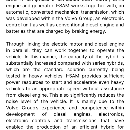
engine and generator. I-SAM works together with, an
automatic, converted mechanical transmission, which
was developed within the Volvo Group, an electronic
control unit as well as conventional diesel engine and
batteries that are charged by braking energy.
Through linking the electric motor and diesel engine
in parallel, they can work together to operate the
vehicle. In this manner, the capacity of the hybrid is
substantially increased compared with series hybrids,
which are the standard solution currently being
tested in heavy vehicles. I-SAM provides sufficient
power resources to start and accelerate even heavy
vehicles to an appropriate speed without assistance
from diesel engine. This also significantly reduces the
noise level of the vehicle. It is mainly due to the
Volvo Group’s experience and competence within
development of diesel engines, electronics,
electronic controls and transmissions that have
enabled the production of an efficient hybrid for