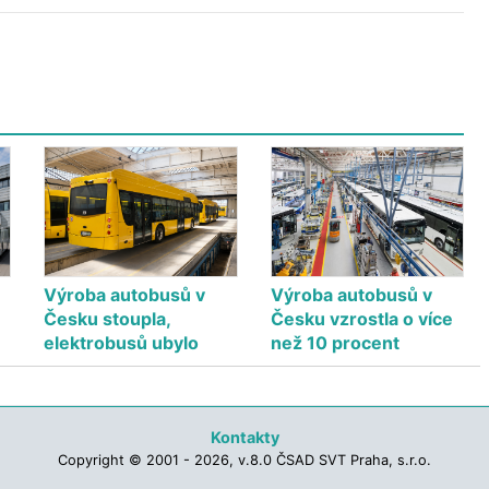
Výroba autobusů v
Výroba autobusů v
Česku stoupla,
Česku vzrostla o více
elektrobusů ubylo
než 10 procent
Kontakty
Copyright © 2001 - 2026, v.8.0 ČSAD SVT Praha, s.r.o.