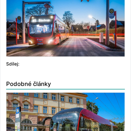
Sdílej:
Podobné články