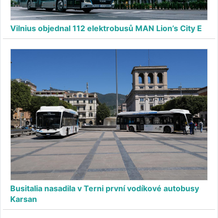
Vilnius objednal 112 elektrobusů MAN Lion’s City E
Busitalia nasadila v Terni první vodíkové autobusy
Karsan