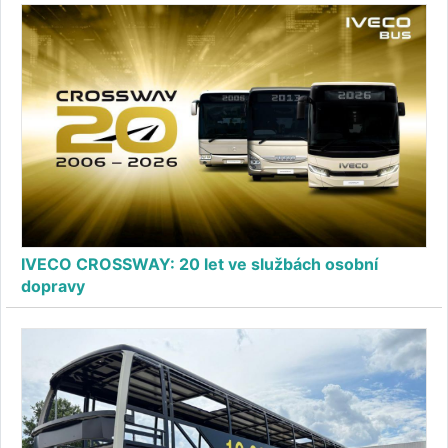
IVECO CROSSWAY: 20 let ve službách osobní
dopravy