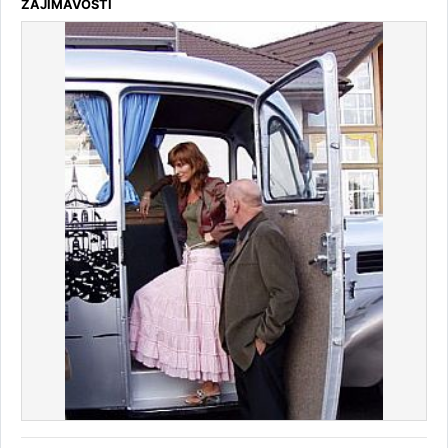
ZAJÍMAVOSTI