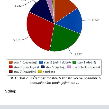
IODA: Graf č.5: Četnost mostních konstrukcí na pozemních
komunikacích podle jejich stavu
Sdílej: