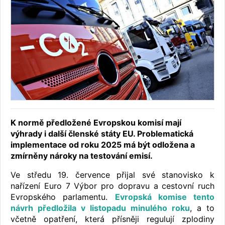
K normě předložené Evropskou komisí mají
výhrady i další členské státy EU. Problematická
implementace od roku 2025 má být odložena a
zmírněny nároky na testování emisí.
Ve středu 19. července přijal své stanovisko k
nařízení Euro 7 Výbor pro dopravu a cestovní ruch
Evropského parlamentu.
Evropská komise tento
návrh předložila v listopadu minulého roku
, a to
včetně opatření, která přísněji regulují zplodiny