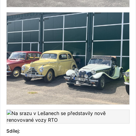
Sdílej: