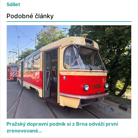
Sdílet
Podobné články
Pražský dopravní podnik si z Brna odváží první
zrenovované…