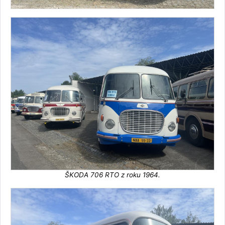
ŠKODA 706 RTO z roku 1964.