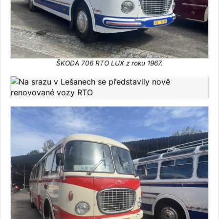
ŠKODA 706 RTO LUX z roku 1967.