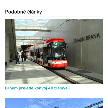
Podobné články
Brnem projede konvoj 40 tramvají