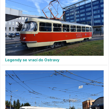
Legendy se vrací do Ostravy