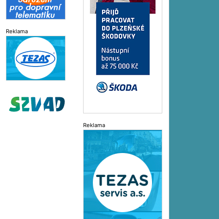
Reklama
Reklama