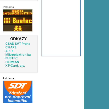
Reklama
ODKAZY
ČSAD SVT Praha
CHAPS
APEX
Mikroelektronika
BUSTEC
HERMAN
XT-Card, a.s.
Reklama