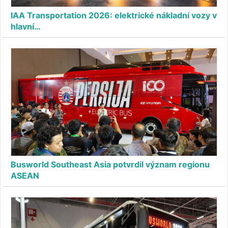
IAA Transportation 2026: elektrické nákladní vozy v
hlavní…
Busworld Southeast Asia potvrdil význam regionu
ASEAN