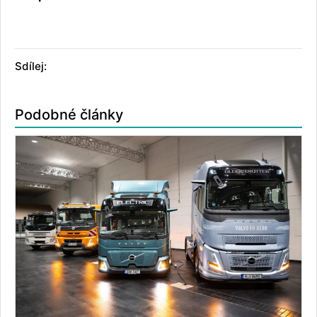
Sdílej:
Podobné články