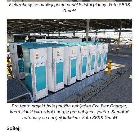
Elektrobusy se nabíjejí přímo podél letištní plochy. Foto SBRS
GmbH
Pro tento projekt byla použita nabíječka Eva Flex Charger,
která slouží jako zdroj energie pro nabíjecí systém. Samotné
autobusy se nabíjejí kabelem. Foto SBRS GmbH
Sdílej: